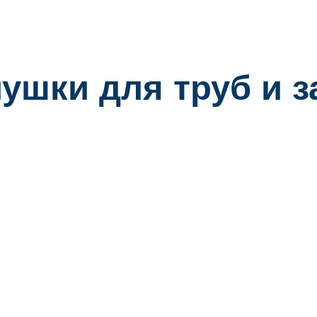
ушки для труб и 