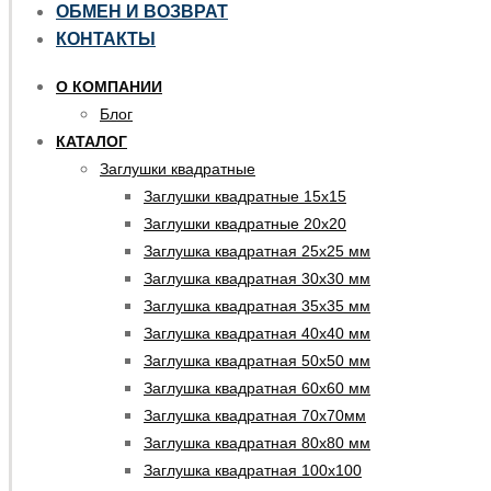
ОБМЕН И ВОЗВРАТ
КОНТАКТЫ
О КОМПАНИИ
Блог
КАТАЛОГ
Заглушки квадратные
Заглушки квадратные 15х15
Заглушки квадратные 20х20
Заглушка квадратная 25х25 мм
Заглушка квадратная 30х30 мм
Заглушка квадратная 35х35 мм
Заглушка квадратная 40х40 мм
Заглушка квадратная 50х50 мм
Заглушка квадратная 60х60 мм
Заглушка квадратная 70х70мм
Заглушка квадратная 80х80 мм
Заглушка квадратная 100х100