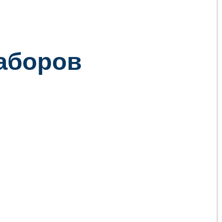
заборов