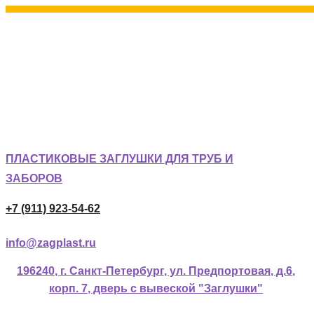
ПЛАСТИКОВЫЕ ЗАГЛУШКИ ДЛЯ ТРУБ И
ЗАБОРОВ
+7 (911) 923-54-62
info@zagplast.ru
196240, г. Санкт-Петербург, ул. Предпортовая, д.6,
корп. 7, дверь с вывеской "Заглушки"