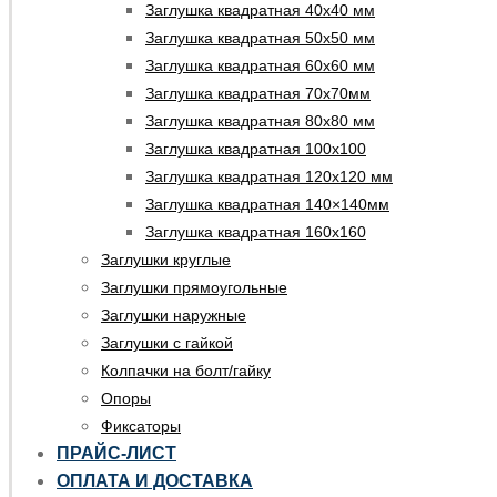
Заглушка квадратная 40х40 мм
Заглушка квадратная 50х50 мм
Заглушка квадратная 60х60 мм
Заглушка квадратная 70х70мм
Заглушка квадратная 80х80 мм
Заглушка квадратная 100х100
Заглушка квадратная 120х120 мм
Заглушка квадратная 140×140мм
Заглушка квадратная 160х160
Заглушки круглые
Заглушки прямоугольные
Заглушки наружные
Заглушки с гайкой
Колпачки на болт/гайку
Опоры
Фиксаторы
ПРАЙС-ЛИСТ
ОПЛАТА И ДОСТАВКА