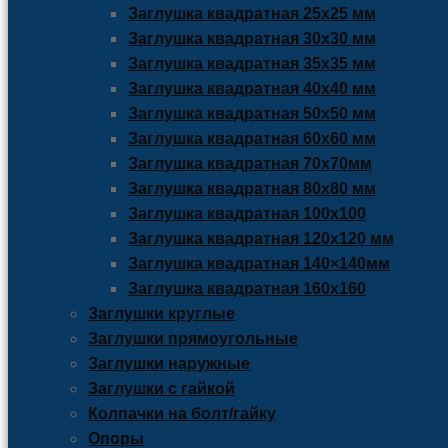
Заглушка квадратная 25х25 мм
Заглушка квадратная 30х30 мм
Заглушка квадратная 35х35 мм
Заглушка квадратная 40х40 мм
Заглушка квадратная 50х50 мм
Заглушка квадратная 60х60 мм
Заглушка квадратная 70х70мм
Заглушка квадратная 80х80 мм
Заглушка квадратная 100х100
Заглушка квадратная 120х120 мм
Заглушка квадратная 140×140мм
Заглушка квадратная 160х160
Заглушки круглые
Заглушки прямоугольные
Заглушки наружные
Заглушки с гайкой
Колпачки на болт/гайку
Опоры