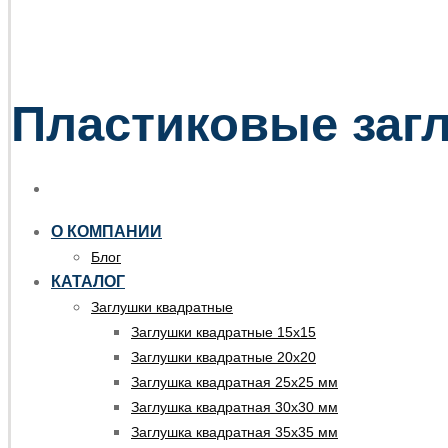
Пластиковые загл
О КОМПАНИИ
Блог
КАТАЛОГ
Заглушки квадратные
Заглушки квадратные 15х15
Заглушки квадратные 20х20
Заглушка квадратная 25х25 мм
Заглушка квадратная 30х30 мм
Заглушка квадратная 35х35 мм