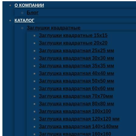
О КОМПАНИИ
Блог
КАТАЛОГ
Заглушки квадратные
Заглушки квадратные 15х15
Заглушки квадратные 20х20
Заглушка квадратная 25х25 мм
Заглушка квадратная 30х30 мм
Заглушка квадратная 35х35 мм
Заглушка квадратная 40х40 мм
Заглушка квадратная 50х50 мм
Заглушка квадратная 60х60 мм
Заглушка квадратная 70х70мм
Заглушка квадратная 80х80 мм
Заглушка квадратная 100х100
Заглушка квадратная 120х120 мм
Заглушка квадратная 140×140мм
Заглушка квадратная 160х160