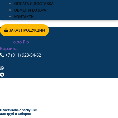
ОПЛАТА И ДОСТАВКА
ОБМЕН И ВОЗВРАТ
КОНТАКТЫ
ЗАКАЗ ПРОДУКЦИИ
0.00
₽
0
Корзина
+7 (911) 923-54-62
Пластиковые заглушки
для труб и заборов