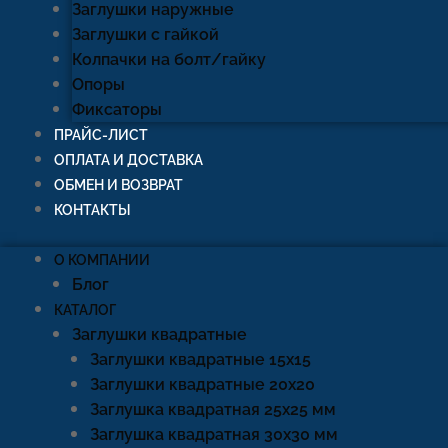
Заглушки наружные
Заглушки с гайкой
Колпачки на болт/гайку
Опоры
Фиксаторы
ПРАЙС-ЛИСТ
ОПЛАТА И ДОСТАВКА
ОБМЕН И ВОЗВРАТ
КОНТАКТЫ
О КОМПАНИИ
Блог
КАТАЛОГ
Заглушки квадратные
Заглушки квадратные 15х15
Заглушки квадратные 20х20
Заглушка квадратная 25х25 мм
Заглушка квадратная 30х30 мм