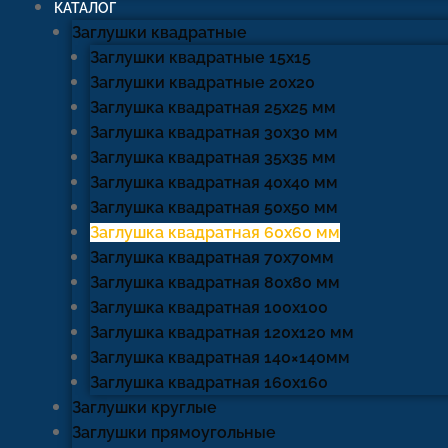
КАТАЛОГ
Заглушки квадратные
Заглушки квадратные 15х15
Заглушки квадратные 20х20
Заглушка квадратная 25х25 мм
Заглушка квадратная 30х30 мм
Заглушка квадратная 35х35 мм
Заглушка квадратная 40х40 мм
Заглушка квадратная 50х50 мм
Заглушка квадратная 60х60 мм
Заглушка квадратная 70х70мм
Заглушка квадратная 80х80 мм
Заглушка квадратная 100х100
Заглушка квадратная 120х120 мм
Заглушка квадратная 140×140мм
Заглушка квадратная 160х160
Заглушки круглые
Заглушки прямоугольные