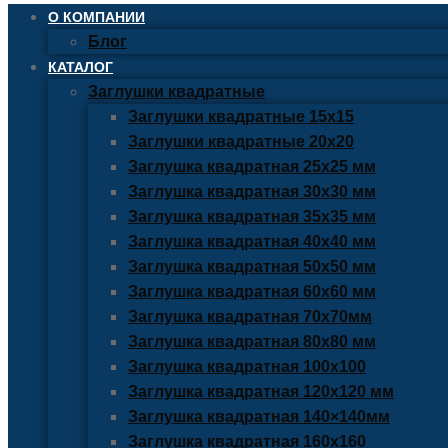
О КОМПАНИИ
Блог
КАТАЛОГ
Заглушки квадратные
Заглушки квадратные 15х15
Заглушки квадратные 20х20
Заглушка квадратная 25х25 мм
Заглушка квадратная 30х30 мм
Заглушка квадратная 35х35 мм
Заглушка квадратная 40х40 мм
Заглушка квадратная 50х50 мм
Заглушка квадратная 60х60 мм
Заглушка квадратная 70х70мм
Заглушка квадратная 80х80 мм
Заглушка квадратная 100х100
Заглушка квадратная 120х120 мм
Заглушка квадратная 140×140мм
Заглушка квадратная 160х160