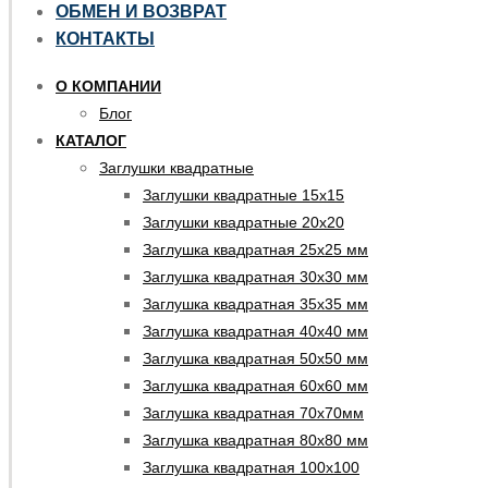
ОБМЕН И ВОЗВРАТ
КОНТАКТЫ
О КОМПАНИИ
Блог
КАТАЛОГ
Заглушки квадратные
Заглушки квадратные 15х15
Заглушки квадратные 20х20
Заглушка квадратная 25х25 мм
Заглушка квадратная 30х30 мм
Заглушка квадратная 35х35 мм
Заглушка квадратная 40х40 мм
Заглушка квадратная 50х50 мм
Заглушка квадратная 60х60 мм
Заглушка квадратная 70х70мм
Заглушка квадратная 80х80 мм
Заглушка квадратная 100х100