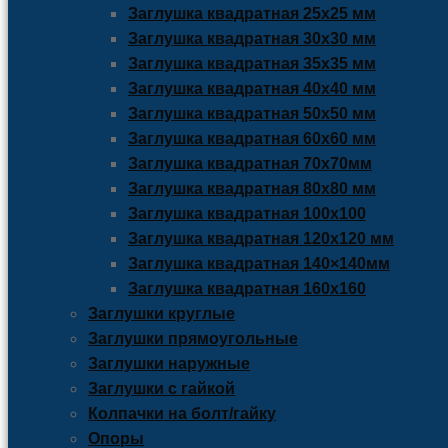
Заглушка квадратная 25х25 мм
Заглушка квадратная 30х30 мм
Заглушка квадратная 35х35 мм
Заглушка квадратная 40х40 мм
Заглушка квадратная 50х50 мм
Заглушка квадратная 60х60 мм
Заглушка квадратная 70х70мм
Заглушка квадратная 80х80 мм
Заглушка квадратная 100х100
Заглушка квадратная 120х120 мм
Заглушка квадратная 140×140мм
Заглушка квадратная 160х160
Заглушки круглые
Заглушки прямоугольные
Заглушки наружные
Заглушки с гайкой
Колпачки на болт/гайку
Опоры