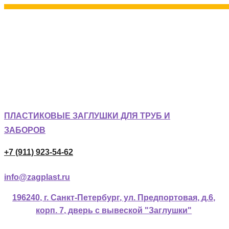
ПЛАСТИКОВЫЕ ЗАГЛУШКИ ДЛЯ ТРУБ И
ЗАБОРОВ
+7 (911) 923-54-62
info@zagplast.ru
196240, г. Санкт-Петербург, ул. Предпортовая, д.6,
корп. 7, дверь с вывеской "Заглушки"