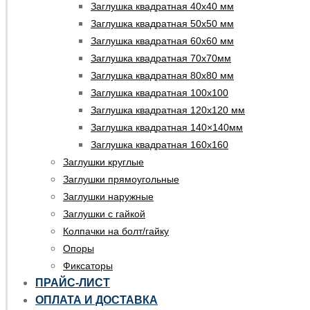
Заглушка квадратная 40х40 мм
Заглушка квадратная 50х50 мм
Заглушка квадратная 60х60 мм
Заглушка квадратная 70х70мм
Заглушка квадратная 80х80 мм
Заглушка квадратная 100х100
Заглушка квадратная 120х120 мм
Заглушка квадратная 140×140мм
Заглушка квадратная 160х160
Заглушки круглые
Заглушки прямоугольные
Заглушки наружные
Заглушки с гайкой
Колпачки на болт/гайку
Опоры
Фиксаторы
ПРАЙС-ЛИСТ
ОПЛАТА И ДОСТАВКА