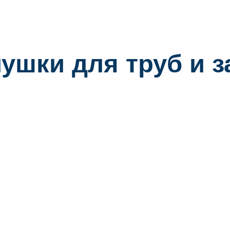
ушки для труб и 