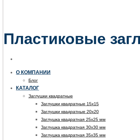
Пластиковые загл
О КОМПАНИИ
Блог
КАТАЛОГ
Заглушки квадратные
Заглушки квадратные 15х15
Заглушки квадратные 20х20
Заглушка квадратная 25х25 мм
Заглушка квадратная 30х30 мм
Заглушка квадратная 35х35 мм