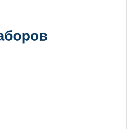
заборов