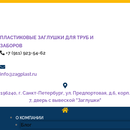
ПЛАСТИКОВЫЕ ЗАГЛУШКИ ДЛЯ ТРУБ И
ЗАБОРОВ
+7 (911) 923-54-62
info@zagplast.ru
196240, г. Санкт-Петербург, ул. Предпортовая, д.6, корп.
7, дверь с вывеской "Заглушки"
О КОМПАНИИ
Блог