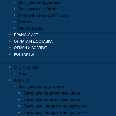
Заглушки наружные
Заглушки с гайкой
Колпачки на болт/гайку
Опоры
Фиксаторы
ПРАЙС-ЛИСТ
ОПЛАТА И ДОСТАВКА
ОБМЕН И ВОЗВРАТ
КОНТАКТЫ
О КОМПАНИИ
Блог
КАТАЛОГ
Заглушки квадратные
Заглушки квадратные 15х15
Заглушки квадратные 20х20
Заглушка квадратная 25х25 мм
Заглушка квадратная 30х30 мм