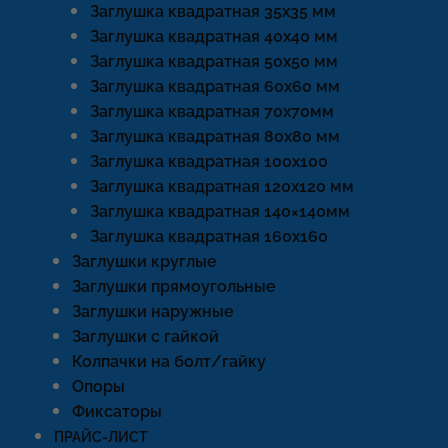
Заглушка квадратная 35х35 мм
Заглушка квадратная 40х40 мм
Заглушка квадратная 50х50 мм
Заглушка квадратная 60х60 мм
Заглушка квадратная 70х70мм
Заглушка квадратная 80х80 мм
Заглушка квадратная 100х100
Заглушка квадратная 120х120 мм
Заглушка квадратная 140×140мм
Заглушка квадратная 160х160
Заглушки круглые
Заглушки прямоугольные
Заглушки наружные
Заглушки с гайкой
Колпачки на болт/гайку
Опоры
Фиксаторы
ПРАЙС-ЛИСТ