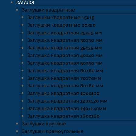
КАТАЛОГ
Заглушки квадратные
Заглушки квадратные 15х15
Заглушки квадратные 20х20
Заглушка квадратная 25х25 мм
Заглушка квадратная 30х30 мм
Заглушка квадратная 35х35 мм
Заглушка квадратная 40х40 мм
Заглушка квадратная 50х50 мм
Заглушка квадратная 60х60 мм
Заглушка квадратная 70х70мм
Заглушка квадратная 80х80 мм
Заглушка квадратная 100х100
Заглушка квадратная 120х120 мм
Заглушка квадратная 140×140мм
Заглушка квадратная 160х160
Заглушки круглые
Заглушки прямоугольные