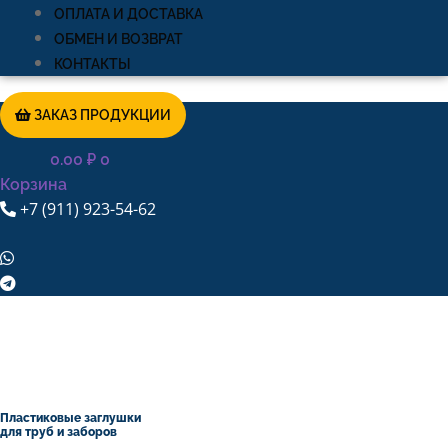
ОПЛАТА И ДОСТАВКА
ОБМЕН И ВОЗВРАТ
КОНТАКТЫ
ЗАКАЗ ПРОДУКЦИИ
0.00
₽
0
Корзина
+7 (911) 923-54-62
Пластиковые заглушки
для труб и заборов