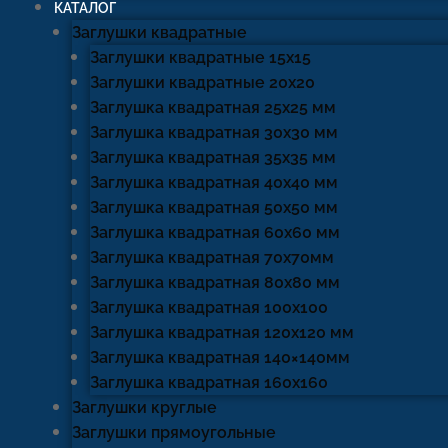
КАТАЛОГ
Заглушки квадратные
Заглушки квадратные 15х15
Заглушки квадратные 20х20
Заглушка квадратная 25х25 мм
Заглушка квадратная 30х30 мм
Заглушка квадратная 35х35 мм
Заглушка квадратная 40х40 мм
Заглушка квадратная 50х50 мм
Заглушка квадратная 60х60 мм
Заглушка квадратная 70х70мм
Заглушка квадратная 80х80 мм
Заглушка квадратная 100х100
Заглушка квадратная 120х120 мм
Заглушка квадратная 140×140мм
Заглушка квадратная 160х160
Заглушки круглые
Заглушки прямоугольные