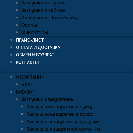
Заглушки наружные
Заглушки с гайкой
Колпачки на болт/гайку
Опоры
Фиксаторы
ПРАЙС-ЛИСТ
ОПЛАТА И ДОСТАВКА
ОБМЕН И ВОЗВРАТ
КОНТАКТЫ
О КОМПАНИИ
Блог
КАТАЛОГ
Заглушки квадратные
Заглушки квадратные 15х15
Заглушки квадратные 20х20
Заглушка квадратная 25х25 мм
Заглушка квадратная 30х30 мм