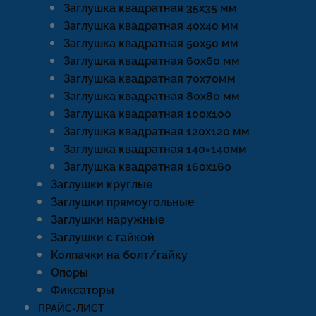
Заглушка квадратная 35х35 мм
Заглушка квадратная 40х40 мм
Заглушка квадратная 50х50 мм
Заглушка квадратная 60х60 мм
Заглушка квадратная 70х70мм
Заглушка квадратная 80х80 мм
Заглушка квадратная 100х100
Заглушка квадратная 120х120 мм
Заглушка квадратная 140×140мм
Заглушка квадратная 160х160
Заглушки круглые
Заглушки прямоугольные
Заглушки наружные
Заглушки с гайкой
Колпачки на болт/гайку
Опоры
Фиксаторы
ПРАЙС-ЛИСТ