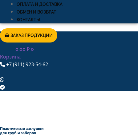
ОПЛАТА И ДОСТАВКА
ОБМЕН И ВОЗВРАТ
КОНТАКТЫ
ЗАКАЗ ПРОДУКЦИИ
0.00
₽
0
Корзина
+7 (911) 923-54-62
Пластиковые заглушки
для труб и заборов