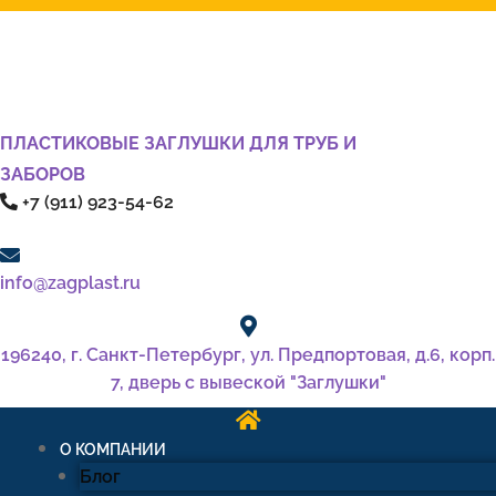
ПЛАСТИКОВЫЕ ЗАГЛУШКИ ДЛЯ ТРУБ И
ЗАБОРОВ
+7 (911) 923-54-62
info@zagplast.ru
196240, г. Санкт-Петербург, ул. Предпортовая, д.6, корп.
7, дверь с вывеской "Заглушки"
О КОМПАНИИ
Блог