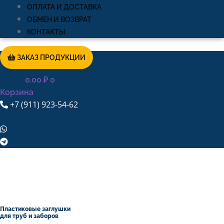
ОПЛАТА И ДОСТАВКА
ОБМЕН И ВОЗВРАТ
КОНТАКТЫ
ЗАКАЗ ПРОДУКЦИИ
0.00
₽
0
Корзина
+7 (911) 923-54-62
Пластиковые заглушки
для труб и заборов