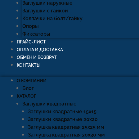
Заглушки наружные
Заглушки с гайкой
Колпачки на болт/гайку
Опоры
Фиксаторы
ПРАЙС-ЛИСТ
ОПЛАТА И ДОСТАВКА
ОБМЕН И ВОЗВРАТ
КОНТАКТЫ
О КОМПАНИИ
Блог
КАТАЛОГ
Заглушки квадратные
Заглушки квадратные 15х15
Заглушки квадратные 20х20
Заглушка квадратная 25х25 мм
Заглушка квадратная 30х30 мм