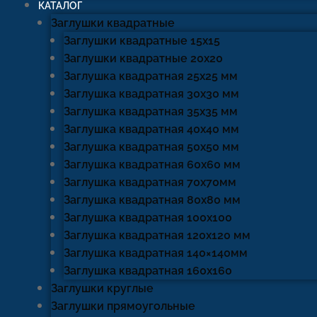
КАТАЛОГ
Заглушки квадратные
Заглушки квадратные 15х15
Заглушки квадратные 20х20
Заглушка квадратная 25х25 мм
Заглушка квадратная 30х30 мм
Заглушка квадратная 35х35 мм
Заглушка квадратная 40х40 мм
Заглушка квадратная 50х50 мм
Заглушка квадратная 60х60 мм
Заглушка квадратная 70х70мм
Заглушка квадратная 80х80 мм
Заглушка квадратная 100х100
Заглушка квадратная 120х120 мм
Заглушка квадратная 140×140мм
Заглушка квадратная 160х160
Заглушки круглые
Заглушки прямоугольные