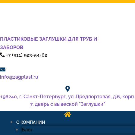
ПЛАСТИКОВЫЕ ЗАГЛУШКИ ДЛЯ ТРУБ И
ЗАБОРОВ
+7 (911) 923-54-62
info@zagplast.ru
196240, г. Санкт-Петербург, ул. Предпортовая, д.6, корп.
7, дверь с вывеской "Заглушки"
О КОМПАНИИ
Блог