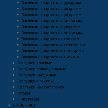
Заглушка квадратная 35х35 мм
Заглушка квадратная 40х40 мм
Заглушка квадратная 50х50 мм
Заглушка квадратная 60х60 мм
Заглушка квадратная 70х70мм
Заглушка квадратная 80х80 мм
Заглушка квадратная 100х100
Заглушка квадратная 120х120 мм
Заглушка квадратная 140×140мм
Заглушка квадратная 160х160
Заглушки круглые
Заглушки прямоугольные
Заглушки наружные
Заглушки с гайкой
Колпачки на болт/гайку
Опоры
Фиксаторы
ПРАЙС-ЛИСТ