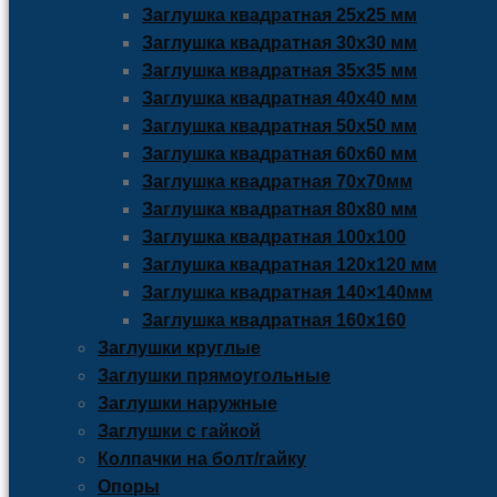
Заглушка квадратная 25х25 мм
Заглушка квадратная 30х30 мм
Заглушка квадратная 35х35 мм
Заглушка квадратная 40х40 мм
Заглушка квадратная 50х50 мм
Заглушка квадратная 60х60 мм
Заглушка квадратная 70х70мм
Заглушка квадратная 80х80 мм
Заглушка квадратная 100х100
Заглушка квадратная 120х120 мм
Заглушка квадратная 140×140мм
Заглушка квадратная 160х160
Заглушки круглые
Заглушки прямоугольные
Заглушки наружные
Заглушки с гайкой
Колпачки на болт/гайку
Опоры