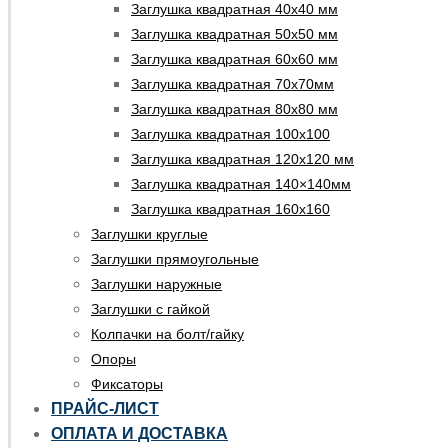
Заглушка квадратная 40х40 мм
Заглушка квадратная 50х50 мм
Заглушка квадратная 60х60 мм
Заглушка квадратная 70х70мм
Заглушка квадратная 80х80 мм
Заглушка квадратная 100х100
Заглушка квадратная 120х120 мм
Заглушка квадратная 140×140мм
Заглушка квадратная 160х160
Заглушки круглые
Заглушки прямоугольные
Заглушки наружные
Заглушки с гайкой
Колпачки на болт/гайку
Опоры
Фиксаторы
ПРАЙС-ЛИСТ
ОПЛАТА И ДОСТАВКА