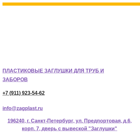
ПЛАСТИКОВЫЕ ЗАГЛУШКИ ДЛЯ ТРУБ И
ЗАБОРОВ
+7 (911) 923-54-62
info@zagplast.ru
196240, г. Санкт-Петербург, ул. Предпортовая, д.6,
корп. 7, дверь с вывеской "Заглушки"