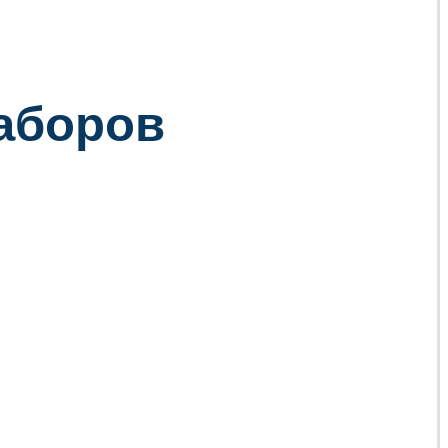
заборов