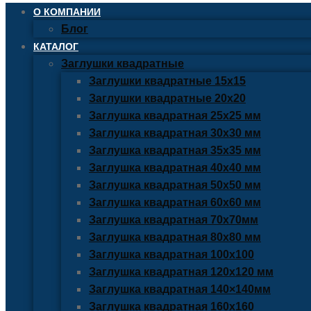
О КОМПАНИИ
Блог
КАТАЛОГ
Заглушки квадратные
Заглушки квадратные 15х15
Заглушки квадратные 20х20
Заглушка квадратная 25х25 мм
Заглушка квадратная 30х30 мм
Заглушка квадратная 35х35 мм
Заглушка квадратная 40х40 мм
Заглушка квадратная 50х50 мм
Заглушка квадратная 60х60 мм
Заглушка квадратная 70х70мм
Заглушка квадратная 80х80 мм
Заглушка квадратная 100х100
Заглушка квадратная 120х120 мм
Заглушка квадратная 140×140мм
Заглушка квадратная 160х160