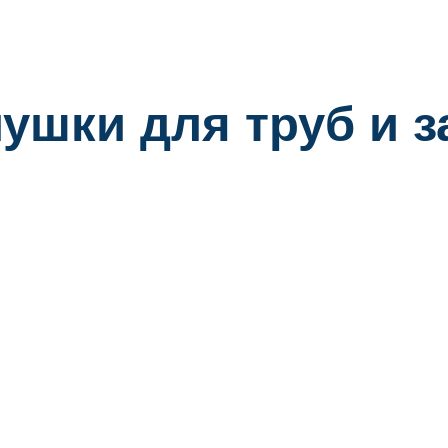
ушки для труб и 