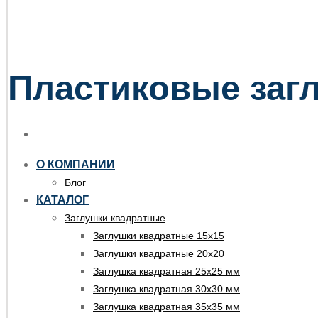
Пластиковые загл
О КОМПАНИИ
Блог
КАТАЛОГ
Заглушки квадратные
Заглушки квадратные 15х15
Заглушки квадратные 20х20
Заглушка квадратная 25х25 мм
Заглушка квадратная 30х30 мм
Заглушка квадратная 35х35 мм