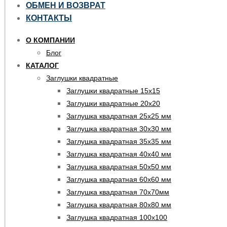
ОБМЕН И ВОЗВРАТ
КОНТАКТЫ
О КОМПАНИИ
Блог
КАТАЛОГ
Заглушки квадратные
Заглушки квадратные 15х15
Заглушки квадратные 20х20
Заглушка квадратная 25х25 мм
Заглушка квадратная 30х30 мм
Заглушка квадратная 35х35 мм
Заглушка квадратная 40х40 мм
Заглушка квадратная 50х50 мм
Заглушка квадратная 60х60 мм
Заглушка квадратная 70х70мм
Заглушка квадратная 80х80 мм
Заглушка квадратная 100х100