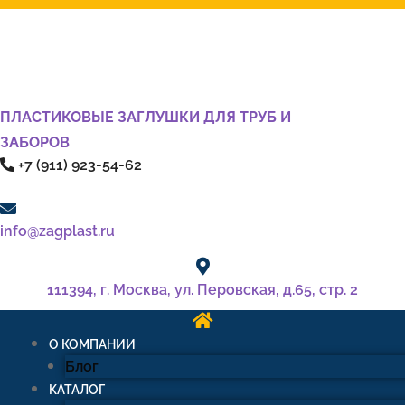
ПЛАСТИКОВЫЕ ЗАГЛУШКИ ДЛЯ ТРУБ И
ЗАБОРОВ
+7 (911) 923-54-62
info@zagplast.ru
111394, г. Москва, ул. Перовская, д.65, стр. 2
О КОМПАНИИ
Блог
КАТАЛОГ