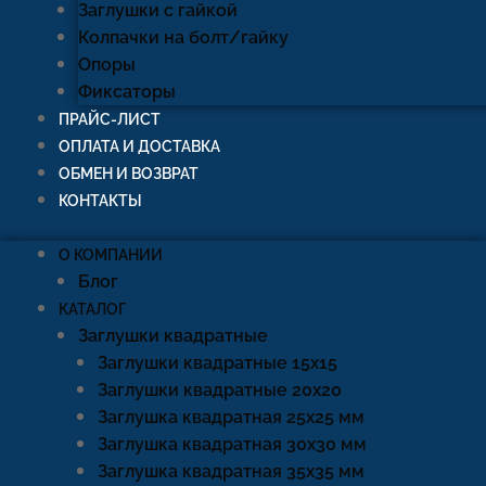
Заглушки с гайкой
Колпачки на болт/гайку
Опоры
Фиксаторы
ПРАЙС-ЛИСТ
ОПЛАТА И ДОСТАВКА
ОБМЕН И ВОЗВРАТ
КОНТАКТЫ
О КОМПАНИИ
Блог
КАТАЛОГ
Заглушки квадратные
Заглушки квадратные 15х15
Заглушки квадратные 20х20
Заглушка квадратная 25х25 мм
Заглушка квадратная 30х30 мм
Заглушка квадратная 35х35 мм