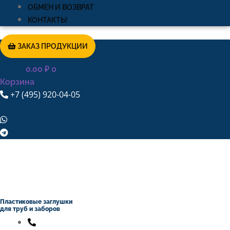
ОБМЕН И ВОЗВРАТ
КОНТАКТЫ
ЗАКАЗ ПРОДУКЦИИ
0.00
₽
0
Корзина
+7 (495) 920-04-05
Пластиковые заглушки
для труб и заборов