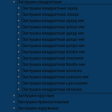
Заглушки квадратные
Заглушки квадратные 15х15
Заглушки квадратные 20х20
Заглушка квадратная 25х25 мм
Заглушка квадратная 30х30 мм
Заглушка квадратная 35х35 мм
Заглушка квадратная 40х40 мм
Заглушка квадратная 50х50 мм
Заглушка квадратная 60х60 мм
Заглушка квадратная 70х70мм
Заглушка квадратная 80х80 мм
Заглушка квадратная 100х100
Заглушка квадратная 120х120 мм
Заглушка квадратная 140×140мм
Заглушка квадратная 160х160
Заглушки круглые
Заглушки прямоугольные
Заглушки наружные