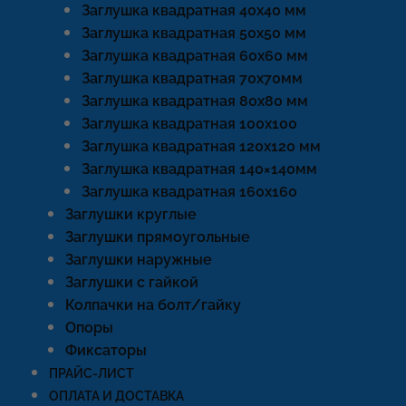
Заглушка квадратная 40х40 мм
Заглушка квадратная 50х50 мм
Заглушка квадратная 60х60 мм
Заглушка квадратная 70х70мм
Заглушка квадратная 80х80 мм
Заглушка квадратная 100х100
Заглушка квадратная 120х120 мм
Заглушка квадратная 140×140мм
Заглушка квадратная 160х160
Заглушки круглые
Заглушки прямоугольные
Заглушки наружные
Заглушки с гайкой
Колпачки на болт/гайку
Опоры
Фиксаторы
ПРАЙС-ЛИСТ
ОПЛАТА И ДОСТАВКА