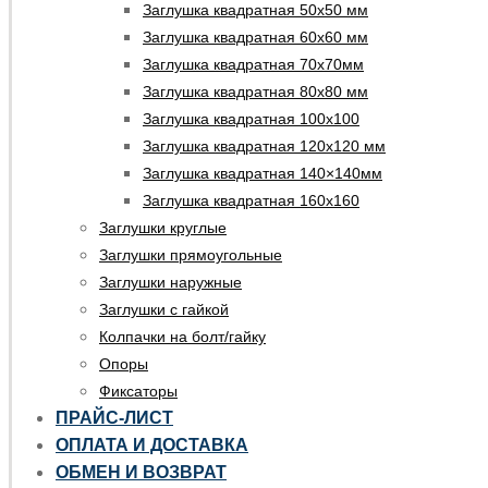
Заглушка квадратная 50х50 мм
Заглушка квадратная 60х60 мм
Заглушка квадратная 70х70мм
Заглушка квадратная 80х80 мм
Заглушка квадратная 100х100
Заглушка квадратная 120х120 мм
Заглушка квадратная 140×140мм
Заглушка квадратная 160х160
Заглушки круглые
Заглушки прямоугольные
Заглушки наружные
Заглушки с гайкой
Колпачки на болт/гайку
Опоры
Фиксаторы
ПРАЙС-ЛИСТ
ОПЛАТА И ДОСТАВКА
ОБМЕН И ВОЗВРАТ