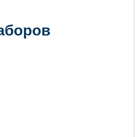
заборов