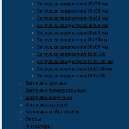
Заглушка квадратная 30х30 мм
Заглушка квадратная 35х35 мм
Заглушка квадратная 40х40 мм
Заглушка квадратная 50х50 мм
Заглушка квадратная 60х60 мм
Заглушка квадратная 70х70мм
Заглушка квадратная 80х80 мм
Заглушка квадратная 100х100
Заглушка квадратная 120х120 мм
Заглушка квадратная 140×140мм
Заглушка квадратная 160х160
Заглушки круглые
Заглушки прямоугольные
Заглушки наружные
Заглушки с гайкой
Колпачки на болт/гайку
Опоры
Фиксаторы