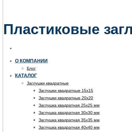
Пластиковые загл
О КОМПАНИИ
Блог
КАТАЛОГ
Заглушки квадратные
Заглушки квадратные 15х15
Заглушки квадратные 20х20
Заглушка квадратная 25х25 мм
Заглушка квадратная 30х30 мм
Заглушка квадратная 35х35 мм
Заглушка квадратная 40х40 мм