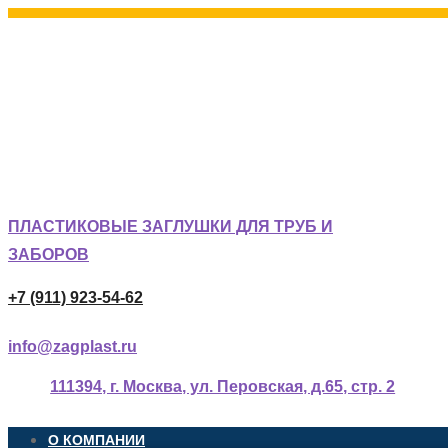
ПЛАСТИКОВЫЕ ЗАГЛУШКИ ДЛЯ ТРУБ И
ЗАБОРОВ
+7 (911) 923-54-62
info@zagplast.ru
111394, г. Москва, ул. Перовская, д.65, стр. 2
О КОМПАНИИ