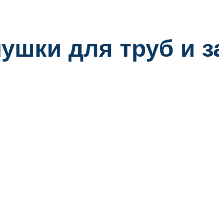
ушки для труб и 