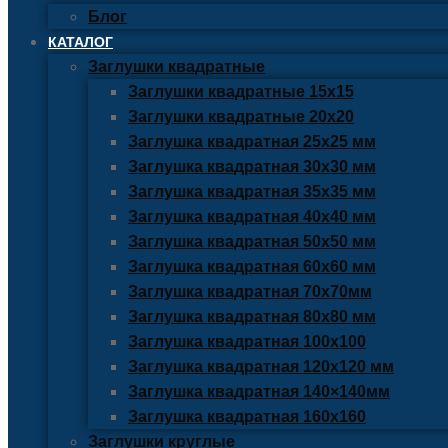
Блог
КАТАЛОГ
Заглушки квадратные
Заглушки квадратные 15х15
Заглушки квадратные 20х20
Заглушка квадратная 25х25 мм
Заглушка квадратная 30х30 мм
Заглушка квадратная 35х35 мм
Заглушка квадратная 40х40 мм
Заглушка квадратная 50х50 мм
Заглушка квадратная 60х60 мм
Заглушка квадратная 70х70мм
Заглушка квадратная 80х80 мм
Заглушка квадратная 100х100
Заглушка квадратная 120х120 мм
Заглушка квадратная 140×140мм
Заглушка квадратная 160х160
Заглушки круглые