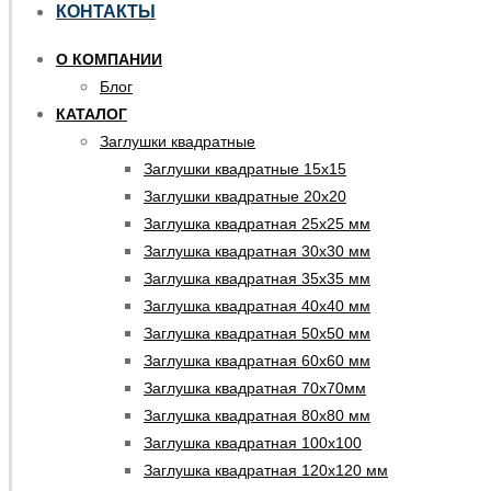
КОНТАКТЫ
О КОМПАНИИ
Блог
КАТАЛОГ
Заглушки квадратные
Заглушки квадратные 15х15
Заглушки квадратные 20х20
Заглушка квадратная 25х25 мм
Заглушка квадратная 30х30 мм
Заглушка квадратная 35х35 мм
Заглушка квадратная 40х40 мм
Заглушка квадратная 50х50 мм
Заглушка квадратная 60х60 мм
Заглушка квадратная 70х70мм
Заглушка квадратная 80х80 мм
Заглушка квадратная 100х100
Заглушка квадратная 120х120 мм