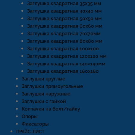
Заглушка квадратная 35х35 мм
Заглушка квадратная 40х40 мм
Заглушка квадратная 50х50 мм
Заглушка квадратная 60х60 мм
Заглушка квадратная 70х70мм
Заглушка квадратная 80х80 мм
Заглушка квадратная 100х100
Заглушка квадратная 120х120 мм
Заглушка квадратная 140×140мм
Заглушка квадратная 160х160
Заглушки круглые
Заглушки прямоугольные
Заглушки наружные
Заглушки с гайкой
Колпачки на болт/гайку
Опоры
Фиксаторы
ПРАЙС-ЛИСТ