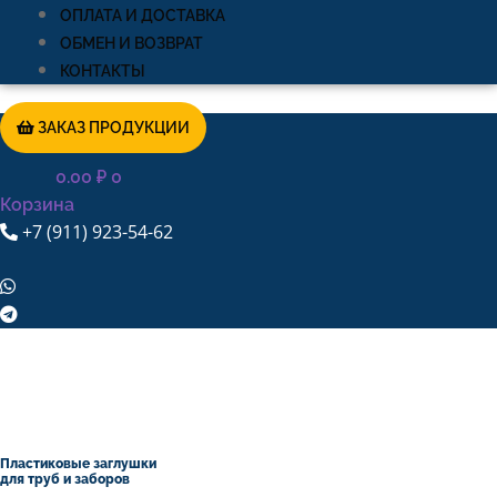
ОПЛАТА И ДОСТАВКА
ОБМЕН И ВОЗВРАТ
КОНТАКТЫ
ЗАКАЗ ПРОДУКЦИИ
0.00
₽
0
Корзина
+7 (911) 923-54-62
Пластиковые заглушки
для труб и заборов