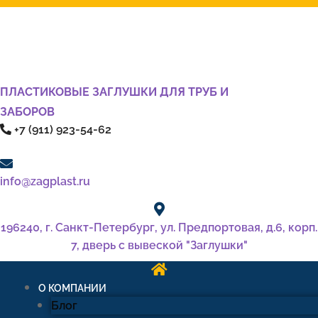
ПЛАСТИКОВЫЕ ЗАГЛУШКИ ДЛЯ ТРУБ И
ЗАБОРОВ
+7 (911) 923-54-62
info@zagplast.ru
196240, г. Санкт-Петербург, ул. Предпортовая, д.6, корп.
7, дверь с вывеской "Заглушки"
О КОМПАНИИ
Блог