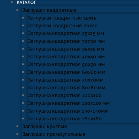
КАТАЛОГ
Заглушки квадратные
Заглушки квадратные 15х15
Заглушки квадратные 20х20
Заглушка квадратная 25х25 мм
Заглушка квадратная 30х30 мм
Заглушка квадратная 35х35 мм
Заглушка квадратная 40х40 мм
Заглушка квадратная 50х50 мм
Заглушка квадратная 60х60 мм
Заглушка квадратная 70х70мм
Заглушка квадратная 80х80 мм
Заглушка квадратная 100х100
Заглушка квадратная 120х120 мм
Заглушка квадратная 140×140мм
Заглушка квадратная 160х160
Заглушки круглые
Заглушки прямоугольные