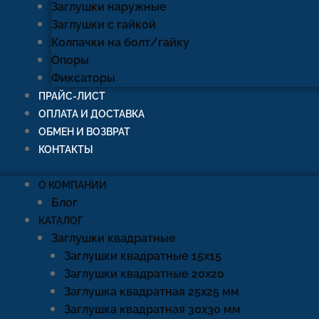
Заглушки наружные
Заглушки с гайкой
Колпачки на болт/гайку
Опоры
Фиксаторы
ПРАЙС-ЛИСТ
ОПЛАТА И ДОСТАВКА
ОБМЕН И ВОЗВРАТ
КОНТАКТЫ
О КОМПАНИИ
Блог
КАТАЛОГ
Заглушки квадратные
Заглушки квадратные 15х15
Заглушки квадратные 20х20
Заглушка квадратная 25х25 мм
Заглушка квадратная 30х30 мм