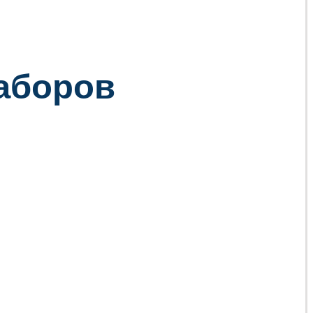
заборов