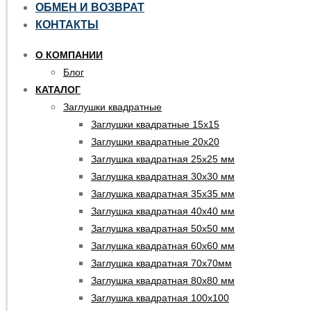
ОБМЕН И ВОЗВРАТ
КОНТАКТЫ
О КОМПАНИИ
Блог
КАТАЛОГ
Заглушки квадратные
Заглушки квадратные 15х15
Заглушки квадратные 20х20
Заглушка квадратная 25х25 мм
Заглушка квадратная 30х30 мм
Заглушка квадратная 35х35 мм
Заглушка квадратная 40х40 мм
Заглушка квадратная 50х50 мм
Заглушка квадратная 60х60 мм
Заглушка квадратная 70х70мм
Заглушка квадратная 80х80 мм
Заглушка квадратная 100х100