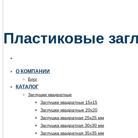
Пластиковые загл
О КОМПАНИИ
Блог
КАТАЛОГ
Заглушки квадратные
Заглушки квадратные 15х15
Заглушки квадратные 20х20
Заглушка квадратная 25х25 мм
Заглушка квадратная 30х30 мм
Заглушка квадратная 35х35 мм