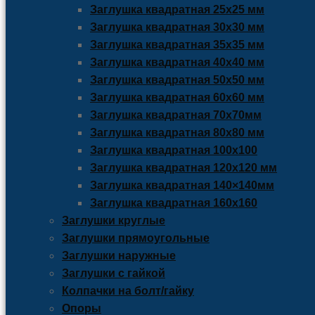
Заглушка квадратная 25х25 мм
Заглушка квадратная 30х30 мм
Заглушка квадратная 35х35 мм
Заглушка квадратная 40х40 мм
Заглушка квадратная 50х50 мм
Заглушка квадратная 60х60 мм
Заглушка квадратная 70х70мм
Заглушка квадратная 80х80 мм
Заглушка квадратная 100х100
Заглушка квадратная 120х120 мм
Заглушка квадратная 140×140мм
Заглушка квадратная 160х160
Заглушки круглые
Заглушки прямоугольные
Заглушки наружные
Заглушки с гайкой
Колпачки на болт/гайку
Опоры