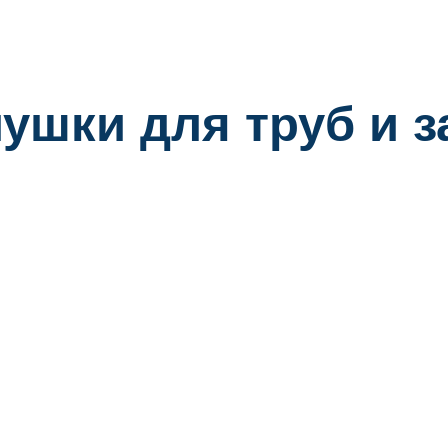
ушки для труб и 