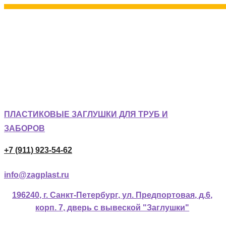
ПЛАСТИКОВЫЕ ЗАГЛУШКИ ДЛЯ ТРУБ И
ЗАБОРОВ
+7 (911) 923-54-62
info@zagplast.ru
196240, г. Санкт-Петербург, ул. Предпортовая, д.6,
корп. 7, дверь с вывеской "Заглушки"