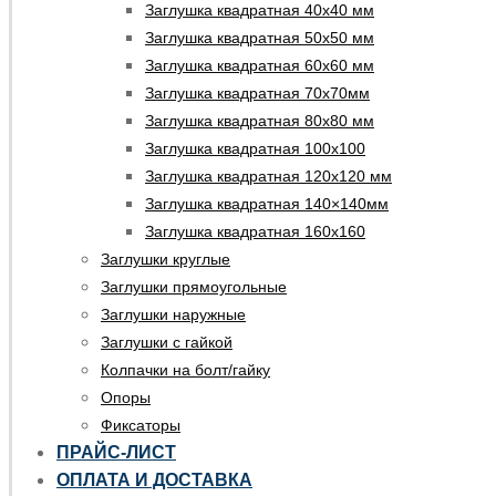
Заглушка квадратная 40х40 мм
Заглушка квадратная 50х50 мм
Заглушка квадратная 60х60 мм
Заглушка квадратная 70х70мм
Заглушка квадратная 80х80 мм
Заглушка квадратная 100х100
Заглушка квадратная 120х120 мм
Заглушка квадратная 140×140мм
Заглушка квадратная 160х160
Заглушки круглые
Заглушки прямоугольные
Заглушки наружные
Заглушки с гайкой
Колпачки на болт/гайку
Опоры
Фиксаторы
ПРАЙС-ЛИСТ
ОПЛАТА И ДОСТАВКА