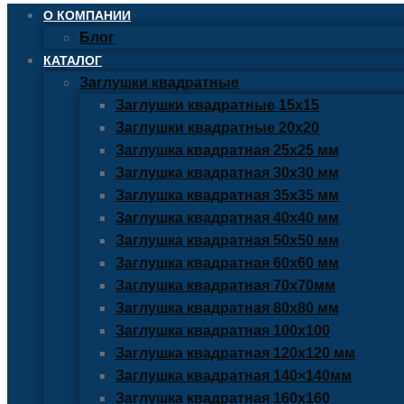
О КОМПАНИИ
Блог
КАТАЛОГ
Заглушки квадратные
Заглушки квадратные 15х15
Заглушки квадратные 20х20
Заглушка квадратная 25х25 мм
Заглушка квадратная 30х30 мм
Заглушка квадратная 35х35 мм
Заглушка квадратная 40х40 мм
Заглушка квадратная 50х50 мм
Заглушка квадратная 60х60 мм
Заглушка квадратная 70х70мм
Заглушка квадратная 80х80 мм
Заглушка квадратная 100х100
Заглушка квадратная 120х120 мм
Заглушка квадратная 140×140мм
Заглушка квадратная 160х160