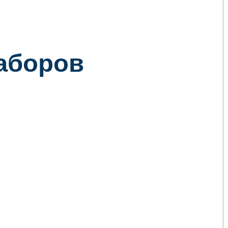
заборов