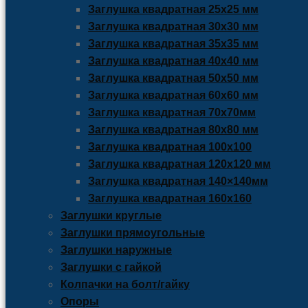
Заглушка квадратная 25х25 мм
Заглушка квадратная 30х30 мм
Заглушка квадратная 35х35 мм
Заглушка квадратная 40х40 мм
Заглушка квадратная 50х50 мм
Заглушка квадратная 60х60 мм
Заглушка квадратная 70х70мм
Заглушка квадратная 80х80 мм
Заглушка квадратная 100х100
Заглушка квадратная 120х120 мм
Заглушка квадратная 140×140мм
Заглушка квадратная 160х160
Заглушки круглые
Заглушки прямоугольные
Заглушки наружные
Заглушки с гайкой
Колпачки на болт/гайку
Опоры