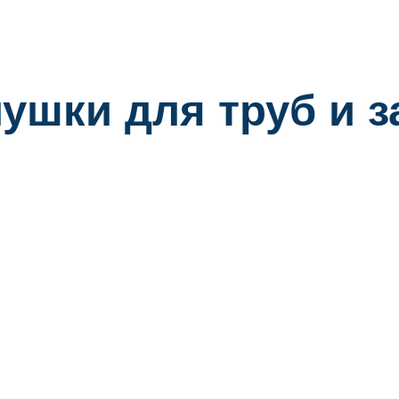
ушки для труб и 