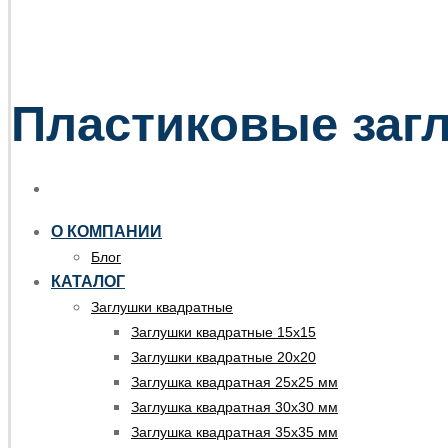
Пластиковые загл
О КОМПАНИИ
Блог
КАТАЛОГ
Заглушки квадратные
Заглушки квадратные 15х15
Заглушки квадратные 20х20
Заглушка квадратная 25х25 мм
Заглушка квадратная 30х30 мм
Заглушка квадратная 35х35 мм