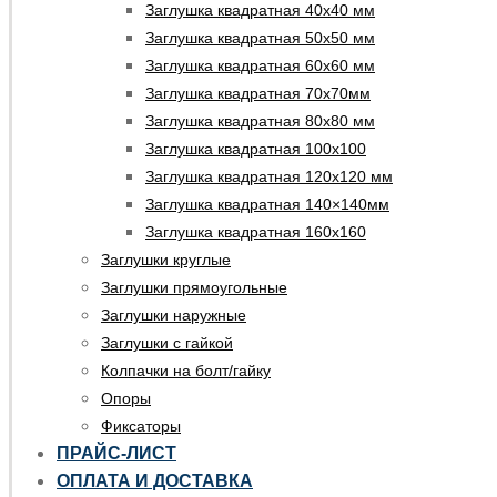
Заглушка квадратная 40х40 мм
Заглушка квадратная 50х50 мм
Заглушка квадратная 60х60 мм
Заглушка квадратная 70х70мм
Заглушка квадратная 80х80 мм
Заглушка квадратная 100х100
Заглушка квадратная 120х120 мм
Заглушка квадратная 140×140мм
Заглушка квадратная 160х160
Заглушки круглые
Заглушки прямоугольные
Заглушки наружные
Заглушки с гайкой
Колпачки на болт/гайку
Опоры
Фиксаторы
ПРАЙС-ЛИСТ
ОПЛАТА И ДОСТАВКА