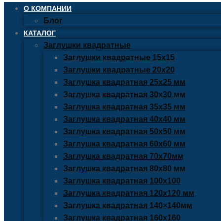
О КОМПАНИИ
Блог
КАТАЛОГ
Заглушки квадратные
Заглушки квадратные 15х15
Заглушки квадратные 20х20
Заглушка квадратная 25х25 мм
Заглушка квадратная 30х30 мм
Заглушка квадратная 35х35 мм
Заглушка квадратная 40х40 мм
Заглушка квадратная 50х50 мм
Заглушка квадратная 60х60 мм
Заглушка квадратная 70х70мм
Заглушка квадратная 80х80 мм
Заглушка квадратная 100х100
Заглушка квадратная 120х120 мм
Заглушка квадратная 140×140мм
Заглушка квадратная 160х160