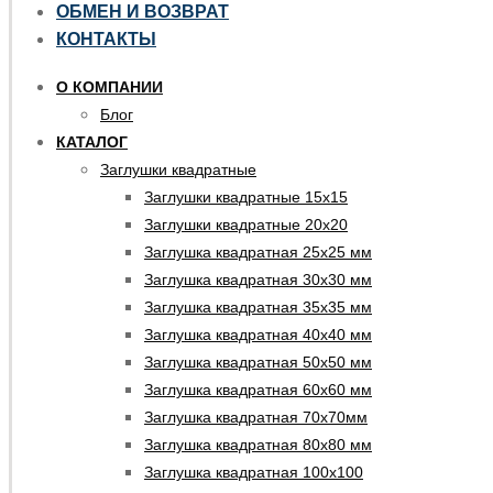
ОБМЕН И ВОЗВРАТ
КОНТАКТЫ
О КОМПАНИИ
Блог
КАТАЛОГ
Заглушки квадратные
Заглушки квадратные 15х15
Заглушки квадратные 20х20
Заглушка квадратная 25х25 мм
Заглушка квадратная 30х30 мм
Заглушка квадратная 35х35 мм
Заглушка квадратная 40х40 мм
Заглушка квадратная 50х50 мм
Заглушка квадратная 60х60 мм
Заглушка квадратная 70х70мм
Заглушка квадратная 80х80 мм
Заглушка квадратная 100х100