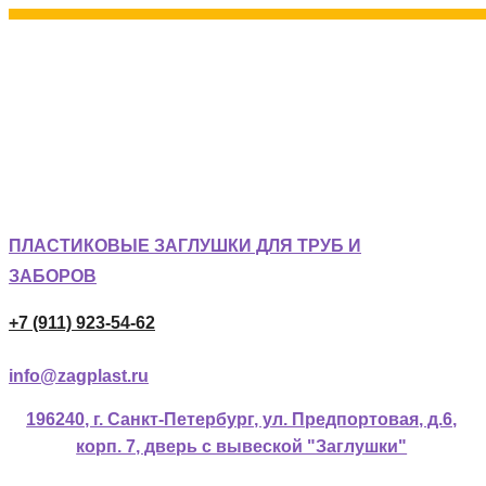
ПЛАСТИКОВЫЕ ЗАГЛУШКИ ДЛЯ ТРУБ И
ЗАБОРОВ
+7 (911) 923-54-62
info@zagplast.ru
196240, г. Санкт-Петербург, ул. Предпортовая, д.6,
корп. 7, дверь с вывеской "Заглушки"