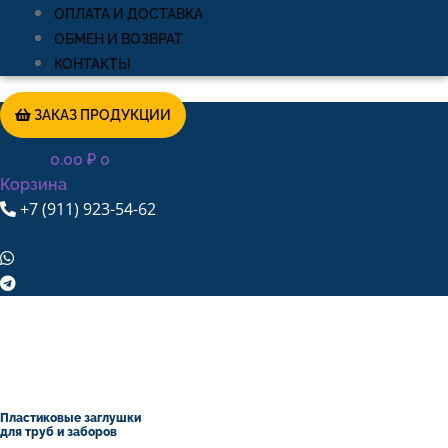
ОПЛАТА И ДОСТАВКА
ОБМЕН И ВОЗВРАТ
КОНТАКТЫ
ЗАКАЗ ПРОДУКЦИИ
0.00
₽
0
Корзина
+7 (911) 923-54-62
Пластиковые заглушки
для труб и заборов