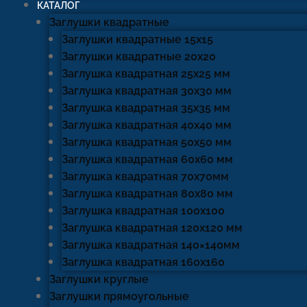
КАТАЛОГ
Заглушки квадратные
Заглушки квадратные 15х15
Заглушки квадратные 20х20
Заглушка квадратная 25х25 мм
Заглушка квадратная 30х30 мм
Заглушка квадратная 35х35 мм
Заглушка квадратная 40х40 мм
Заглушка квадратная 50х50 мм
Заглушка квадратная 60х60 мм
Заглушка квадратная 70х70мм
Заглушка квадратная 80х80 мм
Заглушка квадратная 100х100
Заглушка квадратная 120х120 мм
Заглушка квадратная 140×140мм
Заглушка квадратная 160х160
Заглушки круглые
Заглушки прямоугольные