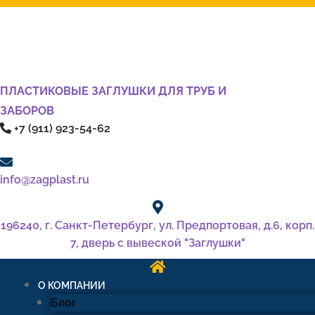
ПЛАСТИКОВЫЕ ЗАГЛУШКИ ДЛЯ ТРУБ И
ЗАБОРОВ
+7 (911) 923-54-62
info@zagplast.ru
196240, г. Санкт-Петербург, ул. Предпортовая, д.6, корп.
7, дверь с вывеской "Заглушки"
О КОМПАНИИ
Блог