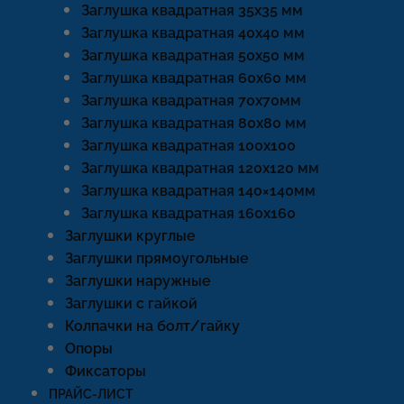
Заглушка квадратная 35х35 мм
Заглушка квадратная 40х40 мм
Заглушка квадратная 50х50 мм
Заглушка квадратная 60х60 мм
Заглушка квадратная 70х70мм
Заглушка квадратная 80х80 мм
Заглушка квадратная 100х100
Заглушка квадратная 120х120 мм
Заглушка квадратная 140×140мм
Заглушка квадратная 160х160
Заглушки круглые
Заглушки прямоугольные
Заглушки наружные
Заглушки с гайкой
Колпачки на болт/гайку
Опоры
Фиксаторы
ПРАЙС-ЛИСТ