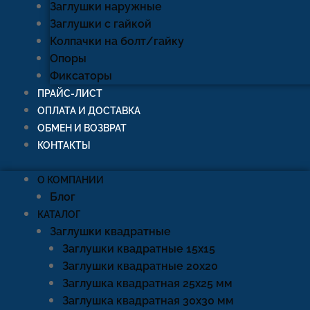
Заглушки наружные
Заглушки с гайкой
Колпачки на болт/гайку
Опоры
Фиксаторы
ПРАЙС-ЛИСТ
ОПЛАТА И ДОСТАВКА
ОБМЕН И ВОЗВРАТ
КОНТАКТЫ
О КОМПАНИИ
Блог
КАТАЛОГ
Заглушки квадратные
Заглушки квадратные 15х15
Заглушки квадратные 20х20
Заглушка квадратная 25х25 мм
Заглушка квадратная 30х30 мм