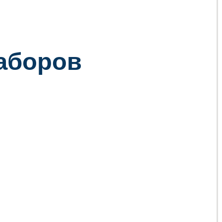
заборов