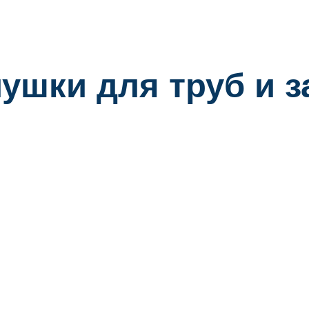
ушки для труб и 