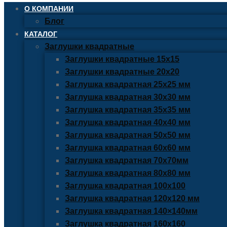
О КОМПАНИИ
Блог
КАТАЛОГ
Заглушки квадратные
Заглушки квадратные 15х15
Заглушки квадратные 20х20
Заглушка квадратная 25х25 мм
Заглушка квадратная 30х30 мм
Заглушка квадратная 35х35 мм
Заглушка квадратная 40х40 мм
Заглушка квадратная 50х50 мм
Заглушка квадратная 60х60 мм
Заглушка квадратная 70х70мм
Заглушка квадратная 80х80 мм
Заглушка квадратная 100х100
Заглушка квадратная 120х120 мм
Заглушка квадратная 140×140мм
Заглушка квадратная 160х160