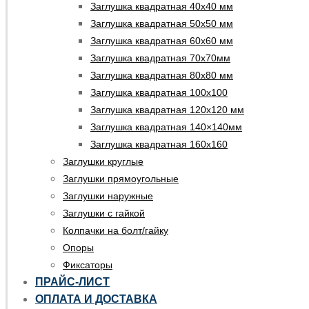
Заглушка квадратная 40х40 мм
Заглушка квадратная 50х50 мм
Заглушка квадратная 60х60 мм
Заглушка квадратная 70х70мм
Заглушка квадратная 80х80 мм
Заглушка квадратная 100х100
Заглушка квадратная 120х120 мм
Заглушка квадратная 140×140мм
Заглушка квадратная 160х160
Заглушки круглые
Заглушки прямоугольные
Заглушки наружные
Заглушки с гайкой
Колпачки на болт/гайку
Опоры
Фиксаторы
ПРАЙС-ЛИСТ
ОПЛАТА И ДОСТАВКА