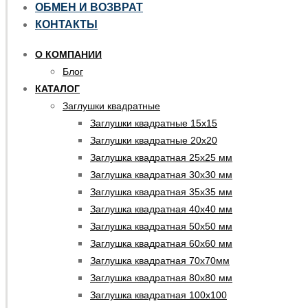
ОБМЕН И ВОЗВРАТ
КОНТАКТЫ
О КОМПАНИИ
Блог
КАТАЛОГ
Заглушки квадратные
Заглушки квадратные 15х15
Заглушки квадратные 20х20
Заглушка квадратная 25х25 мм
Заглушка квадратная 30х30 мм
Заглушка квадратная 35х35 мм
Заглушка квадратная 40х40 мм
Заглушка квадратная 50х50 мм
Заглушка квадратная 60х60 мм
Заглушка квадратная 70х70мм
Заглушка квадратная 80х80 мм
Заглушка квадратная 100х100