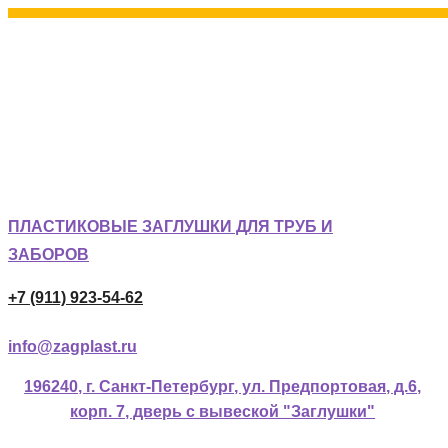
ПЛАСТИКОВЫЕ ЗАГЛУШКИ ДЛЯ ТРУБ И
ЗАБОРОВ
+7 (911) 923-54-62
info@zagplast.ru
196240, г. Санкт-Петербург, ул. Предпортовая, д.6,
корп. 7, дверь с вывеской "Заглушки"