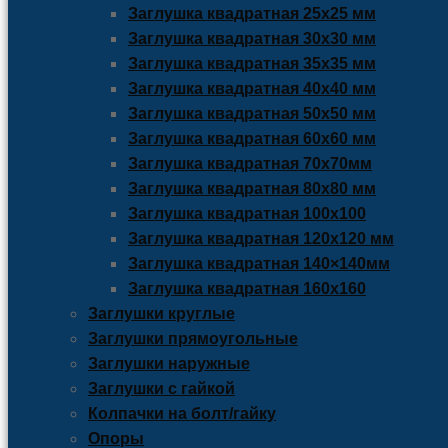
Заглушка квадратная 25х25 мм
Заглушка квадратная 30х30 мм
Заглушка квадратная 35х35 мм
Заглушка квадратная 40х40 мм
Заглушка квадратная 50х50 мм
Заглушка квадратная 60х60 мм
Заглушка квадратная 70х70мм
Заглушка квадратная 80х80 мм
Заглушка квадратная 100х100
Заглушка квадратная 120х120 мм
Заглушка квадратная 140×140мм
Заглушка квадратная 160х160
Заглушки круглые
Заглушки прямоугольные
Заглушки наружные
Заглушки с гайкой
Колпачки на болт/гайку
Опоры