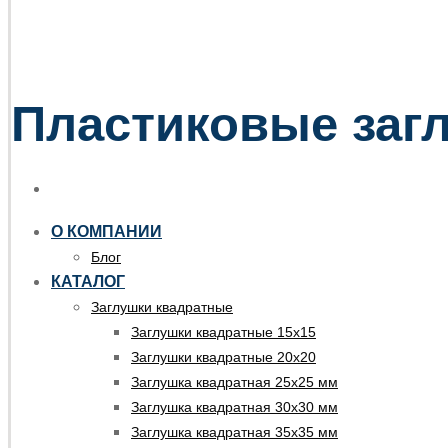
Пластиковые загл
О КОМПАНИИ
Блог
КАТАЛОГ
Заглушки квадратные
Заглушки квадратные 15х15
Заглушки квадратные 20х20
Заглушка квадратная 25х25 мм
Заглушка квадратная 30х30 мм
Заглушка квадратная 35х35 мм