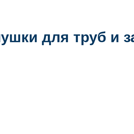
ушки для труб и 