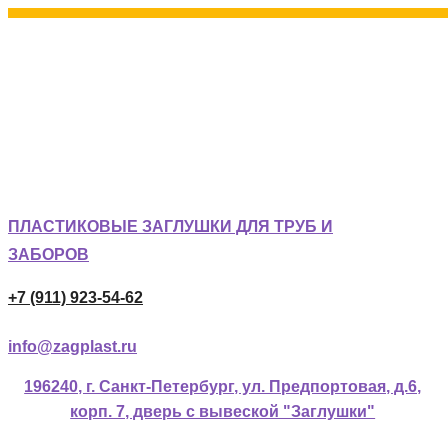
ПЛАСТИКОВЫЕ ЗАГЛУШКИ ДЛЯ ТРУБ И
ЗАБОРОВ
+7 (911) 923-54-62
info@zagplast.ru
196240, г. Санкт-Петербург, ул. Предпортовая, д.6,
корп. 7, дверь с вывеской "Заглушки"