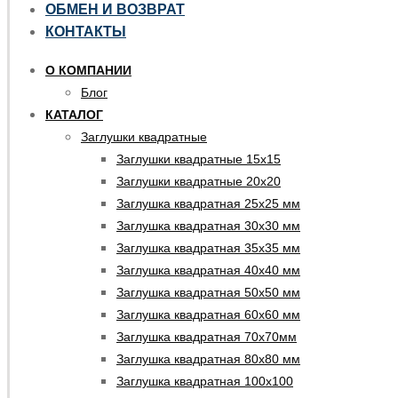
ОБМЕН И ВОЗВРАТ
КОНТАКТЫ
О КОМПАНИИ
Блог
КАТАЛОГ
Заглушки квадратные
Заглушки квадратные 15х15
Заглушки квадратные 20х20
Заглушка квадратная 25х25 мм
Заглушка квадратная 30х30 мм
Заглушка квадратная 35х35 мм
Заглушка квадратная 40х40 мм
Заглушка квадратная 50х50 мм
Заглушка квадратная 60х60 мм
Заглушка квадратная 70х70мм
Заглушка квадратная 80х80 мм
Заглушка квадратная 100х100