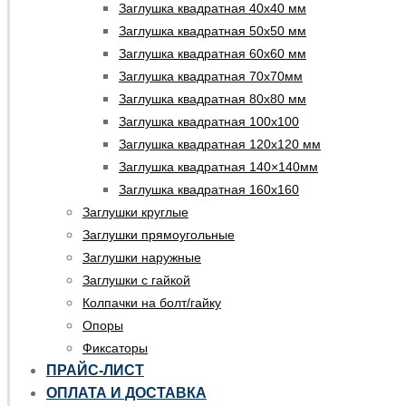
Заглушка квадратная 40х40 мм
Заглушка квадратная 50х50 мм
Заглушка квадратная 60х60 мм
Заглушка квадратная 70х70мм
Заглушка квадратная 80х80 мм
Заглушка квадратная 100х100
Заглушка квадратная 120х120 мм
Заглушка квадратная 140×140мм
Заглушка квадратная 160х160
Заглушки круглые
Заглушки прямоугольные
Заглушки наружные
Заглушки с гайкой
Колпачки на болт/гайку
Опоры
Фиксаторы
ПРАЙС-ЛИСТ
ОПЛАТА И ДОСТАВКА