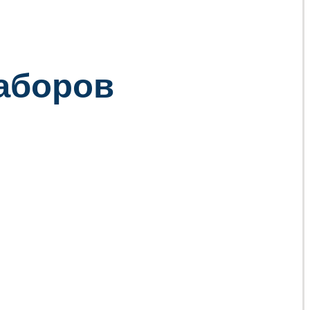
заборов