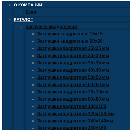
О КОМПАНИИ
Блог
КАТАЛОГ
Заглушки квадратные
Заглушки квадратные 15х15
Заглушки квадратные 20х20
Заглушка квадратная 25х25 мм
Заглушка квадратная 30х30 мм
Заглушка квадратная 35х35 мм
Заглушка квадратная 40х40 мм
Заглушка квадратная 50х50 мм
Заглушка квадратная 60х60 мм
Заглушка квадратная 70х70мм
Заглушка квадратная 80х80 мм
Заглушка квадратная 100х100
Заглушка квадратная 120х120 мм
Заглушка квадратная 140×140мм
Заглушка квадратная 160х160