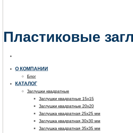
Пластиковые загл
О КОМПАНИИ
Блог
КАТАЛОГ
Заглушки квадратные
Заглушки квадратные 15х15
Заглушки квадратные 20х20
Заглушка квадратная 25х25 мм
Заглушка квадратная 30х30 мм
Заглушка квадратная 35х35 мм