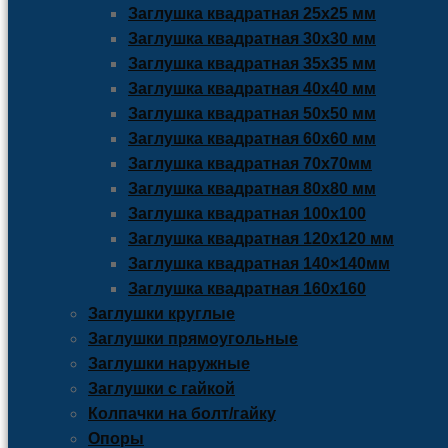
Заглушка квадратная 25х25 мм
Заглушка квадратная 30х30 мм
Заглушка квадратная 35х35 мм
Заглушка квадратная 40х40 мм
Заглушка квадратная 50х50 мм
Заглушка квадратная 60х60 мм
Заглушка квадратная 70х70мм
Заглушка квадратная 80х80 мм
Заглушка квадратная 100х100
Заглушка квадратная 120х120 мм
Заглушка квадратная 140×140мм
Заглушка квадратная 160х160
Заглушки круглые
Заглушки прямоугольные
Заглушки наружные
Заглушки с гайкой
Колпачки на болт/гайку
Опоры