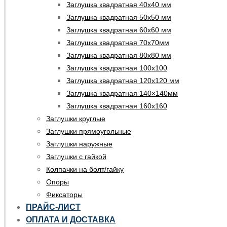
Заглушка квадратная 40х40 мм
Заглушка квадратная 50х50 мм
Заглушка квадратная 60х60 мм
Заглушка квадратная 70х70мм
Заглушка квадратная 80х80 мм
Заглушка квадратная 100х100
Заглушка квадратная 120х120 мм
Заглушка квадратная 140×140мм
Заглушка квадратная 160х160
Заглушки круглые
Заглушки прямоугольные
Заглушки наружные
Заглушки с гайкой
Колпачки на болт/гайку
Опоры
Фиксаторы
ПРАЙС-ЛИСТ
ОПЛАТА И ДОСТАВКА