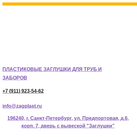
ПЛАСТИКОВЫЕ ЗАГЛУШКИ ДЛЯ ТРУБ И
ЗАБОРОВ
+7 (911) 923-54-62
info@zagplast.ru
196240, г. Санкт-Петербург, ул. Предпортовая, д.6,
корп. 7, дверь с вывеской "Заглушки"