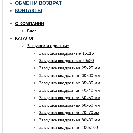
ОБМЕН И ВОЗВРАТ
КОНТАКТЫ
О КОМПАНИИ
Блог
КАТАЛОГ
Заглушки квадратные
Заглушки квадратные 15х15
Заглушки квадратные 20х20
Заглушка квадратная 25х25 мм
Заглушка квадратная 30х30 мм
Заглушка квадратная 35х35 мм
Заглушка квадратная 40х40 мм
Заглушка квадратная 50х50 мм
Заглушка квадратная 60х60 мм
Заглушка квадратная 70х70мм
Заглушка квадратная 80х80 мм
Заглушка квадратная 100х100