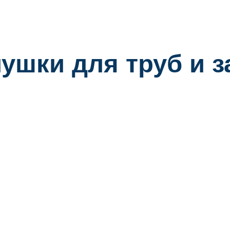
ушки для труб и 