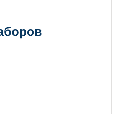
заборов