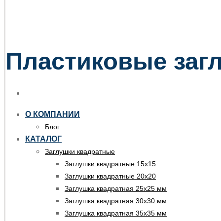
Пластиковые загл
О КОМПАНИИ
Блог
КАТАЛОГ
Заглушки квадратные
Заглушки квадратные 15х15
Заглушки квадратные 20х20
Заглушка квадратная 25х25 мм
Заглушка квадратная 30х30 мм
Заглушка квадратная 35х35 мм