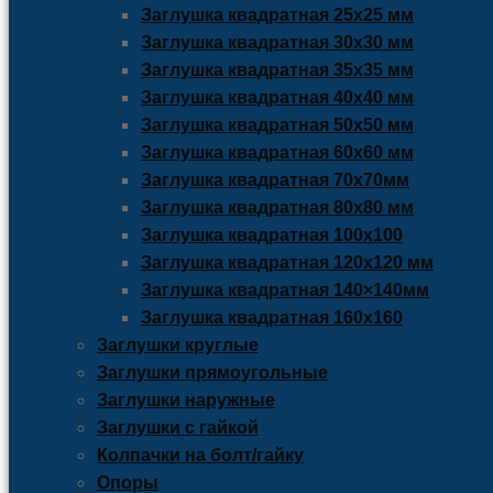
Заглушка квадратная 25х25 мм
Заглушка квадратная 30х30 мм
Заглушка квадратная 35х35 мм
Заглушка квадратная 40х40 мм
Заглушка квадратная 50х50 мм
Заглушка квадратная 60х60 мм
Заглушка квадратная 70х70мм
Заглушка квадратная 80х80 мм
Заглушка квадратная 100х100
Заглушка квадратная 120х120 мм
Заглушка квадратная 140×140мм
Заглушка квадратная 160х160
Заглушки круглые
Заглушки прямоугольные
Заглушки наружные
Заглушки с гайкой
Колпачки на болт/гайку
Опоры