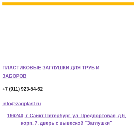
ПЛАСТИКОВЫЕ ЗАГЛУШКИ ДЛЯ ТРУБ И
ЗАБОРОВ
+7 (911) 923-54-62
info@zagplast.ru
196240, г. Санкт-Петербург, ул. Предпортовая, д.6,
корп. 7, дверь с вывеской "Заглушки"