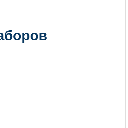
заборов