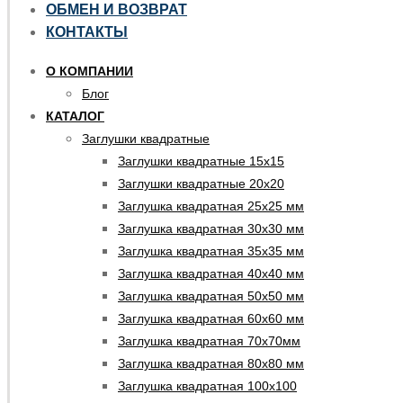
ОБМЕН И ВОЗВРАТ
КОНТАКТЫ
О КОМПАНИИ
Блог
КАТАЛОГ
Заглушки квадратные
Заглушки квадратные 15х15
Заглушки квадратные 20х20
Заглушка квадратная 25х25 мм
Заглушка квадратная 30х30 мм
Заглушка квадратная 35х35 мм
Заглушка квадратная 40х40 мм
Заглушка квадратная 50х50 мм
Заглушка квадратная 60х60 мм
Заглушка квадратная 70х70мм
Заглушка квадратная 80х80 мм
Заглушка квадратная 100х100