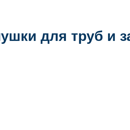
ушки для труб и 