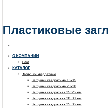
Пластиковые загл
О КОМПАНИИ
Блог
КАТАЛОГ
Заглушки квадратные
Заглушки квадратные 15х15
Заглушки квадратные 20х20
Заглушка квадратная 25х25 мм
Заглушка квадратная 30х30 мм
Заглушка квадратная 35х35 мм