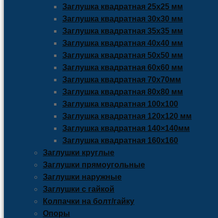
Заглушка квадратная 25х25 мм
Заглушка квадратная 30х30 мм
Заглушка квадратная 35х35 мм
Заглушка квадратная 40х40 мм
Заглушка квадратная 50х50 мм
Заглушка квадратная 60х60 мм
Заглушка квадратная 70х70мм
Заглушка квадратная 80х80 мм
Заглушка квадратная 100х100
Заглушка квадратная 120х120 мм
Заглушка квадратная 140×140мм
Заглушка квадратная 160х160
Заглушки круглые
Заглушки прямоугольные
Заглушки наружные
Заглушки с гайкой
Колпачки на болт/гайку
Опоры