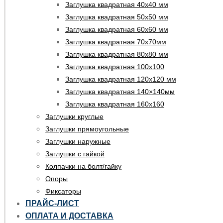
Заглушка квадратная 40х40 мм
Заглушка квадратная 50х50 мм
Заглушка квадратная 60х60 мм
Заглушка квадратная 70х70мм
Заглушка квадратная 80х80 мм
Заглушка квадратная 100х100
Заглушка квадратная 120х120 мм
Заглушка квадратная 140×140мм
Заглушка квадратная 160х160
Заглушки круглые
Заглушки прямоугольные
Заглушки наружные
Заглушки с гайкой
Колпачки на болт/гайку
Опоры
Фиксаторы
ПРАЙС-ЛИСТ
ОПЛАТА И ДОСТАВКА