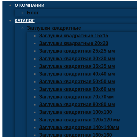
О КОМПАНИИ
Блог
КАТАЛОГ
Заглушки квадратные
Заглушки квадратные 15х15
Заглушки квадратные 20х20
Заглушка квадратная 25х25 мм
Заглушка квадратная 30х30 мм
Заглушка квадратная 35х35 мм
Заглушка квадратная 40х40 мм
Заглушка квадратная 50х50 мм
Заглушка квадратная 60х60 мм
Заглушка квадратная 70х70мм
Заглушка квадратная 80х80 мм
Заглушка квадратная 100х100
Заглушка квадратная 120х120 мм
Заглушка квадратная 140×140мм
Заглушка квадратная 160х160