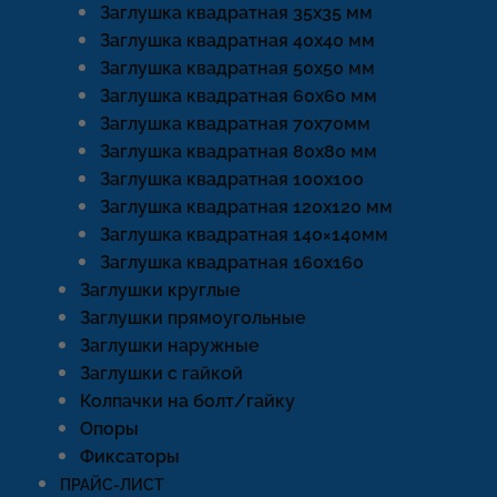
Заглушка квадратная 35х35 мм
Заглушка квадратная 40х40 мм
Заглушка квадратная 50х50 мм
Заглушка квадратная 60х60 мм
Заглушка квадратная 70х70мм
Заглушка квадратная 80х80 мм
Заглушка квадратная 100х100
Заглушка квадратная 120х120 мм
Заглушка квадратная 140×140мм
Заглушка квадратная 160х160
Заглушки круглые
Заглушки прямоугольные
Заглушки наружные
Заглушки с гайкой
Колпачки на болт/гайку
Опоры
Фиксаторы
ПРАЙС-ЛИСТ