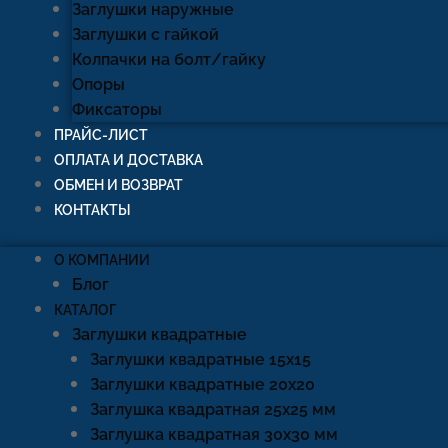
Заглушки наружные
Заглушки с гайкой
Колпачки на болт/гайку
Опоры
Фиксаторы
ПРАЙС-ЛИСТ
ОПЛАТА И ДОСТАВКА
ОБМЕН И ВОЗВРАТ
КОНТАКТЫ
О КОМПАНИИ
Блог
КАТАЛОГ
Заглушки квадратные
Заглушки квадратные 15х15
Заглушки квадратные 20х20
Заглушка квадратная 25х25 мм
Заглушка квадратная 30х30 мм