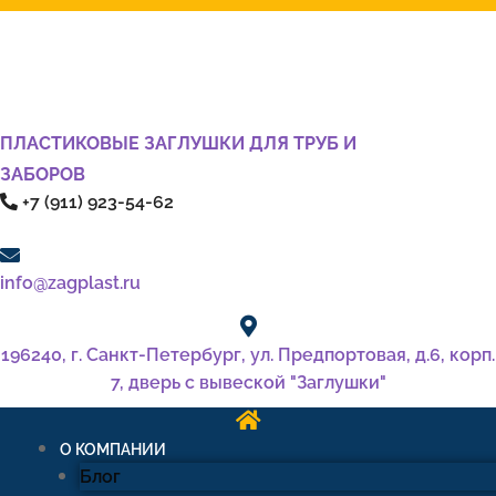
ПЛАСТИКОВЫЕ ЗАГЛУШКИ ДЛЯ ТРУБ И
ЗАБОРОВ
+7 (911) 923-54-62
info@zagplast.ru
196240, г. Санкт-Петербург, ул. Предпортовая, д.6, корп.
7, дверь с вывеской "Заглушки"
О КОМПАНИИ
Блог