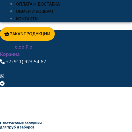
ОПЛАТА И ДОСТАВКА
ОБМЕН И ВОЗВРАТ
КОНТАКТЫ
ЗАКАЗ ПРОДУКЦИИ
0.00
₽
0
Корзина
+7 (911) 923-54-62
Пластиковые заглушки
для труб и заборов