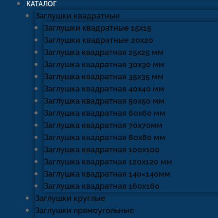
КАТАЛОГ
Заглушки квадратные
Заглушки квадратные 15х15
Заглушки квадратные 20х20
Заглушка квадратная 25х25 мм
Заглушка квадратная 30х30 мм
Заглушка квадратная 35х35 мм
Заглушка квадратная 40х40 мм
Заглушка квадратная 50х50 мм
Заглушка квадратная 60х60 мм
Заглушка квадратная 70х70мм
Заглушка квадратная 80х80 мм
Заглушка квадратная 100х100
Заглушка квадратная 120х120 мм
Заглушка квадратная 140×140мм
Заглушка квадратная 160х160
Заглушки круглые
Заглушки прямоугольные